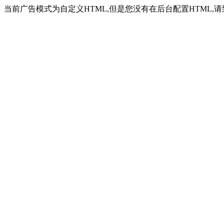
当前广告模式为自定义HTML,但是您没有在后台配置HTML,