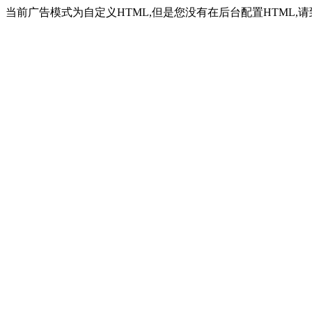
当前广告模式为自定义HTML,但是您没有在后台配置HTML,