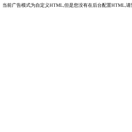
当前广告模式为自定义HTML,但是您没有在后台配置HTML,