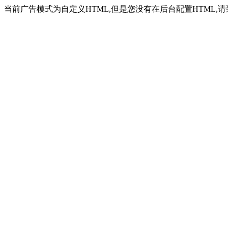
当前广告模式为自定义HTML,但是您没有在后台配置HTML,