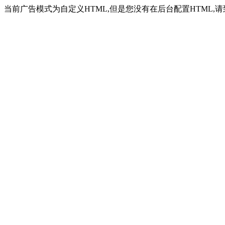
当前广告模式为自定义HTML,但是您没有在后台配置HTML,