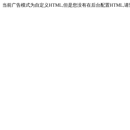
当前广告模式为自定义HTML,但是您没有在后台配置HTML,