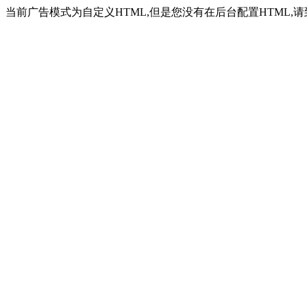
当前广告模式为自定义HTML,但是您没有在后台配置HTML,