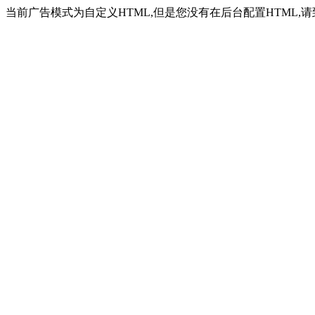
当前广告模式为自定义HTML,但是您没有在后台配置HTML,