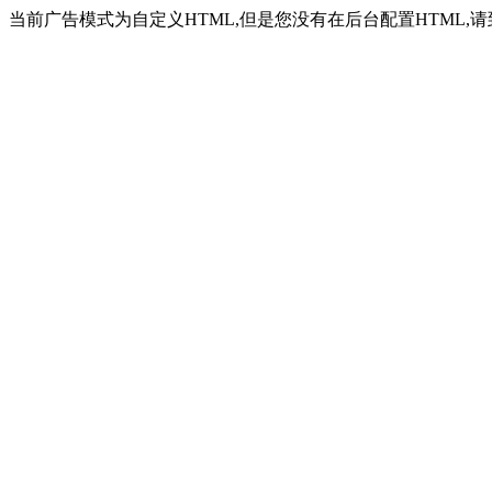
当前广告模式为自定义HTML,但是您没有在后台配置HTML,