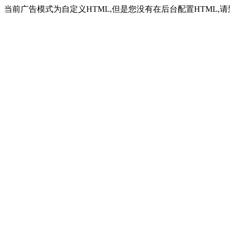
当前广告模式为自定义HTML,但是您没有在后台配置HTML,