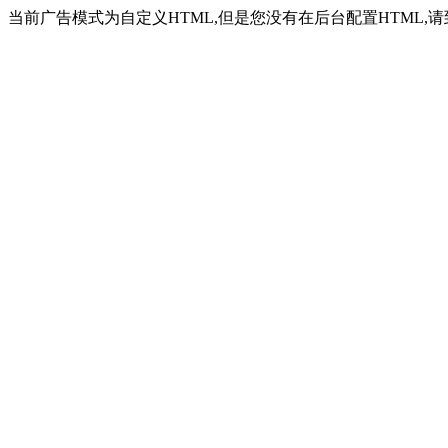
当前广告模式为自定义HTML,但是您没有在后台配置HTML,